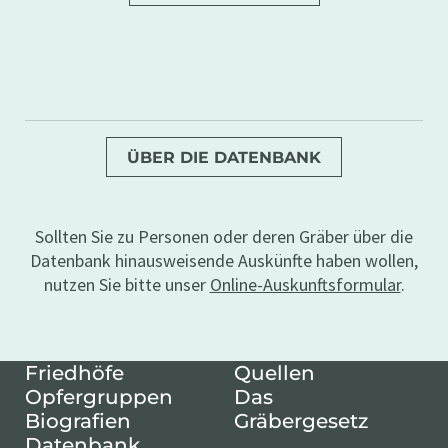
ÜBER DIE DATENBANK
Sollten Sie zu Personen oder deren Gräber über die
Datenbank hinausweisende Auskünfte haben wollen,
nutzen Sie bitte unser
Online-Auskunftsformular
.
Friedhöfe
Quellen
Opfergruppen
Das
Biografien
Gräbergesetz
Datenbank