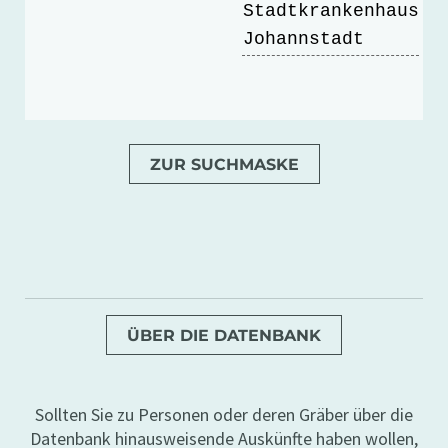
Stadtkrankenhaus
Johannstadt
ZUR SUCHMASKE
ÜBER DIE DATENBANK
Sollten Sie zu Personen oder deren Gräber über die
Datenbank hinausweisende Auskünfte haben wollen,