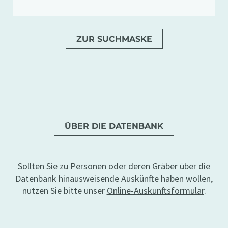
ZUR SUCHMASKE
ÜBER DIE DATENBANK
Sollten Sie zu Personen oder deren Gräber über die
Datenbank hinausweisende Auskünfte haben wollen,
nutzen Sie bitte unser
Online-Auskunftsformular
.