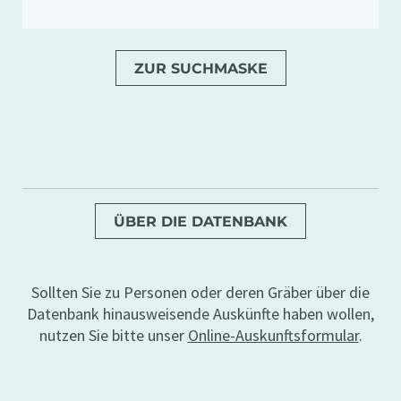
ZUR SUCHMASKE
ÜBER DIE DATENBANK
Sollten Sie zu Personen oder deren Gräber über die
Datenbank hinausweisende Auskünfte haben wollen,
nutzen Sie bitte unser
Online-Auskunftsformular
.