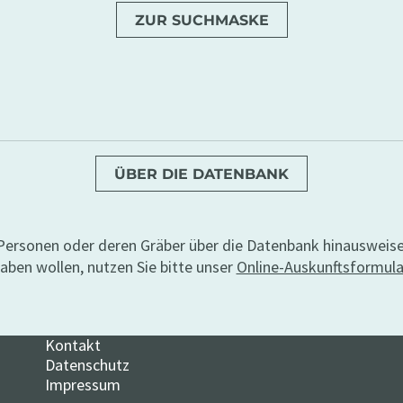
ZUR SUCHMASKE
ÜBER DIE DATENBANK
u Personen oder deren Gräber über die Datenbank hinausweis
aben wollen, nutzen Sie bitte unser
Online-Auskunftsformula
Kontakt
Datenschutz
Impressum