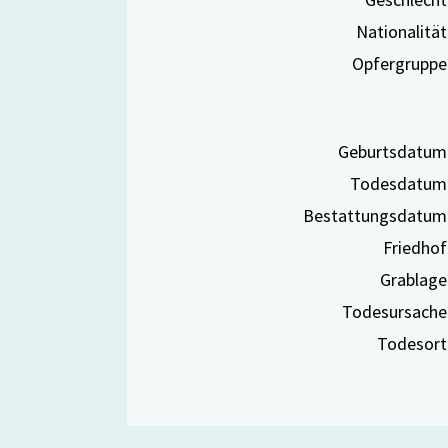
Nationalität
Opfergruppe
Geburtsdatum
Todesdatum
Bestattungsdatum
Friedhof
Grablage
Todesursache
Todesort