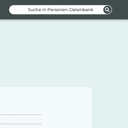
Suche in Personen-Datenbank