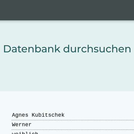
Datenbank durchsuchen
Agnes Kubitschek
Werner