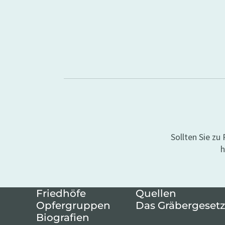
Sollten Sie z
h
Friedhöfe
Quellen
Opfergruppen
Das Gräbergesetz
Biografien