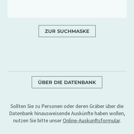
ZUR SUCHMASKE
ÜBER DIE DATENBANK
Sollten Sie zu Personen oder deren Gräber über die
Datenbank hinausweisende Auskünfte haben wollen,
nutzen Sie bitte unser
Online-Auskunftsformular
.