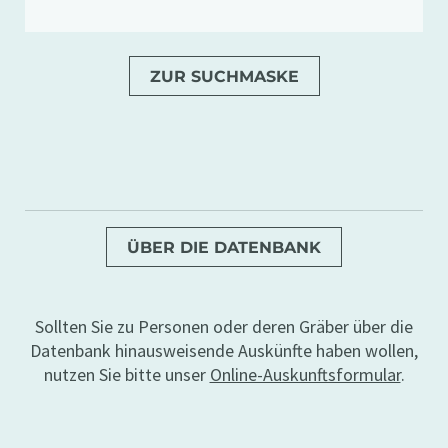
ZUR SUCHMASKE
ÜBER DIE DATENBANK
Sollten Sie zu Personen oder deren Gräber über die
Datenbank hinausweisende Auskünfte haben wollen,
nutzen Sie bitte unser
Online-Auskunftsformular
.