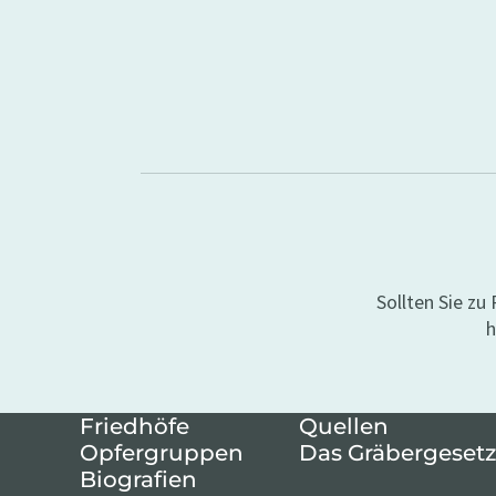
Sollten Sie z
h
Friedhöfe
Quellen
Opfergruppen
Das Gräbergesetz
Biografien