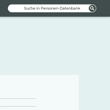
Suche in Personen-Datenbank