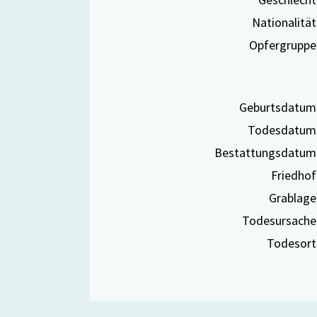
Nationalität
Opfergruppe
Geburtsdatum
Todesdatum
Bestattungsdatum
Friedhof
Grablage
Todesursache
Todesort