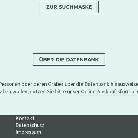
ZUR SUCHMASKE
ÜBER DIE DATENBANK
u Personen oder deren Gräber über die Datenbank hinausweis
aben wollen, nutzen Sie bitte unser
Online-Auskunftsformula
Kontakt
Datenschutz
Impressum