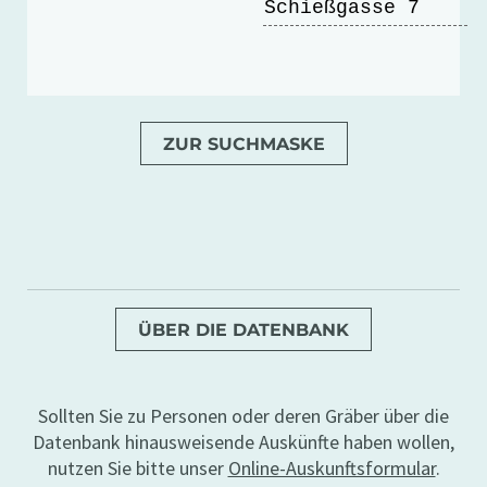
Schießgasse 7
ZUR SUCHMASKE
ÜBER DIE DATENBANK
Sollten Sie zu Personen oder deren Gräber über die
Datenbank hinausweisende Auskünfte haben wollen,
nutzen Sie bitte unser
Online-Auskunftsformular
.