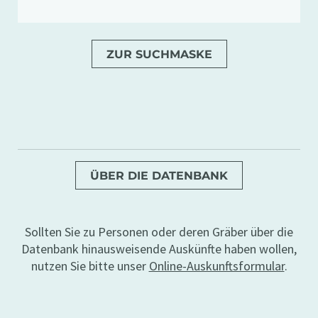
ZUR SUCHMASKE
ÜBER DIE DATENBANK
Sollten Sie zu Personen oder deren Gräber über die
Datenbank hinausweisende Auskünfte haben wollen,
nutzen Sie bitte unser
Online-Auskunftsformular
.