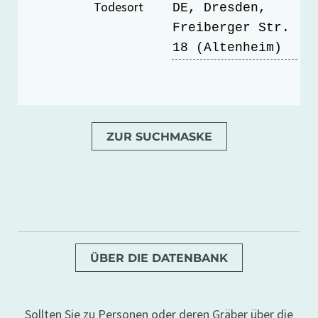
Todesort
DE, Dresden,
Freiberger Str.
18 (Altenheim)
ZUR SUCHMASKE
ÜBER DIE DATENBANK
Sollten Sie zu Personen oder deren Gräber über die