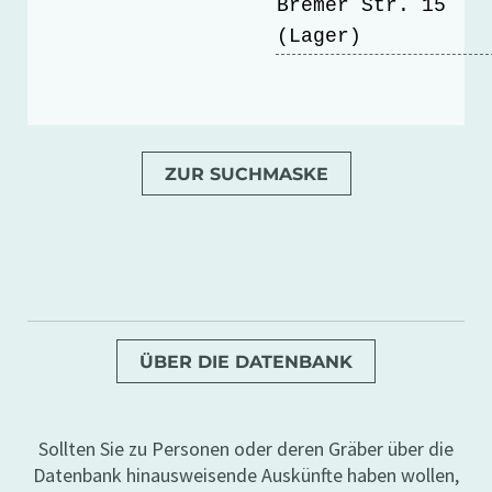
Bremer Str. 15
(Lager)
ZUR SUCHMASKE
ÜBER DIE DATENBANK
Sollten Sie zu Personen oder deren Gräber über die
Datenbank hinausweisende Auskünfte haben wollen,