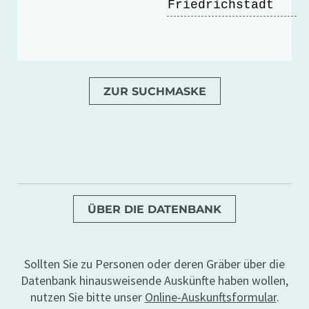
Friedrichstadt
ZUR SUCHMASKE
ÜBER DIE DATENBANK
Sollten Sie zu Personen oder deren Gräber über die
Datenbank hinausweisende Auskünfte haben wollen,
nutzen Sie bitte unser
Online-Auskunftsformular
.