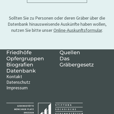
Sollten Sie zu Personen oder deren Gräber über die
Datenbank hinausweisende Auskünfte haben wollen,
nutzen Sie bitte unser
Online-Auskunftsformular
.
Friedhöfe
Quellen
Opfergruppen
Das
Biografien
Gräbergesetz
Datenbank
Kontakt
Datenschutz
Impressum