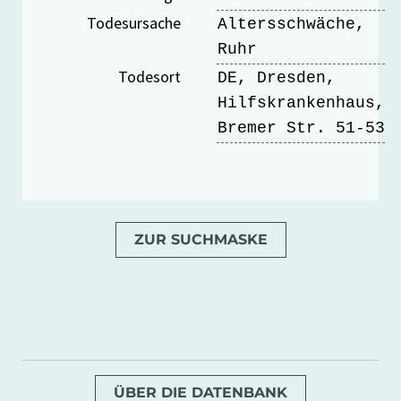
Todesursache
Altersschwäche,
Ruhr
Todesort
DE, Dresden,
Hilfskrankenhaus,
Bremer Str. 51-53
ZUR SUCHMASKE
ÜBER DIE DATENBANK