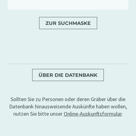
ZUR SUCHMASKE
ÜBER DIE DATENBANK
Sollten Sie zu Personen oder deren Gräber über die
Datenbank hinausweisende Auskünfte haben wollen,
nutzen Sie bitte unser
Online-Auskunftsformular
.