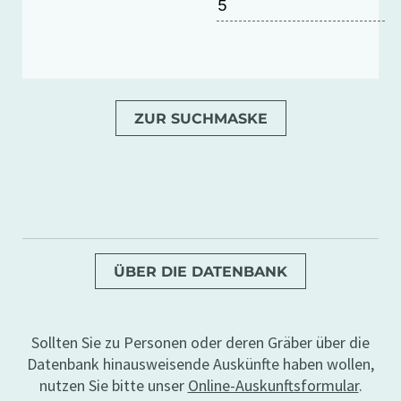
5
ZUR SUCHMASKE
ÜBER DIE DATENBANK
Sollten Sie zu Personen oder deren Gräber über die
Datenbank hinausweisende Auskünfte haben wollen,
nutzen Sie bitte unser
Online-Auskunftsformular
.