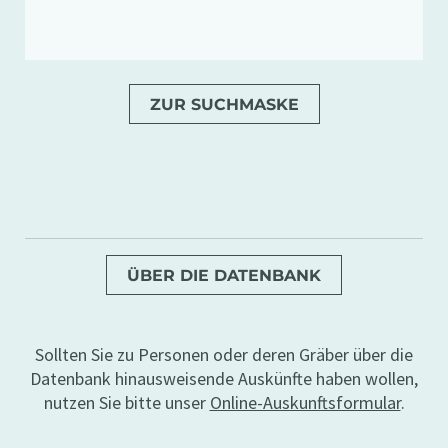
ZUR SUCHMASKE
ÜBER DIE DATENBANK
Sollten Sie zu Personen oder deren Gräber über die
Datenbank hinausweisende Auskünfte haben wollen,
nutzen Sie bitte unser
Online-Auskunftsformular
.