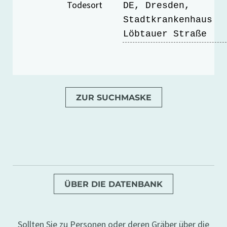
Todesort
DE, Dresden,
Stadtkrankenhaus
Löbtauer Straße
ZUR SUCHMASKE
ÜBER DIE DATENBANK
Sollten Sie zu Personen oder deren Gräber über die