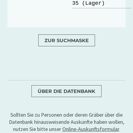
35 (Lager)
ZUR SUCHMASKE
ÜBER DIE DATENBANK
Sollten Sie zu Personen oder deren Gräber über die
Datenbank hinausweisende Auskünfte haben wollen,
nutzen Sie bitte unser
Online-Auskunftsformular
.