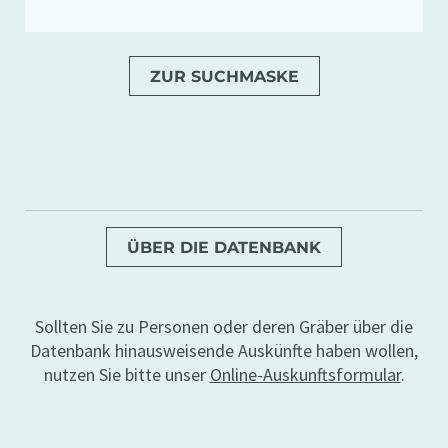
ZUR SUCHMASKE
ÜBER DIE DATENBANK
Sollten Sie zu Personen oder deren Gräber über die
Datenbank hinausweisende Auskünfte haben wollen,
nutzen Sie bitte unser
Online-Auskunftsformular
.