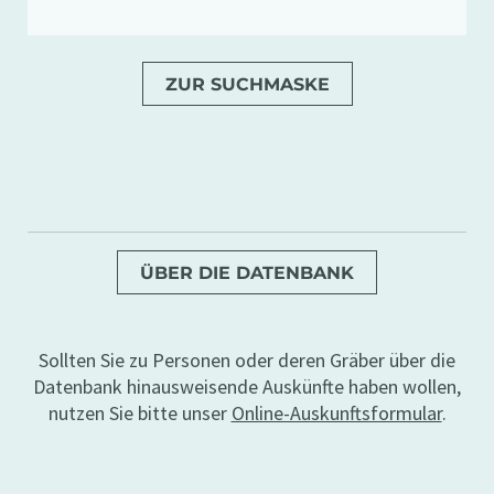
ZUR SUCHMASKE
ÜBER DIE DATENBANK
Sollten Sie zu Personen oder deren Gräber über die
Datenbank hinausweisende Auskünfte haben wollen,
nutzen Sie bitte unser
Online-Auskunftsformular
.