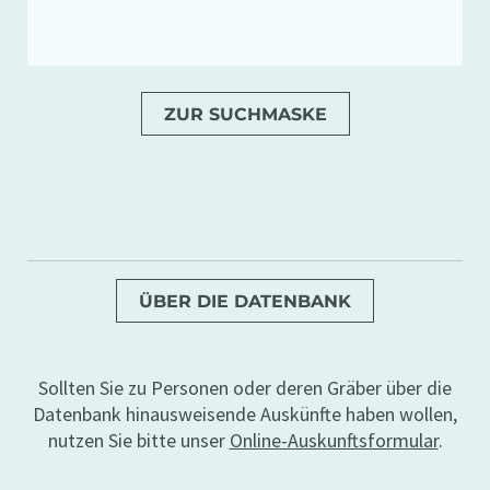
ZUR SUCHMASKE
ÜBER DIE DATENBANK
Sollten Sie zu Personen oder deren Gräber über die
Datenbank hinausweisende Auskünfte haben wollen,
nutzen Sie bitte unser
Online-Auskunftsformular
.