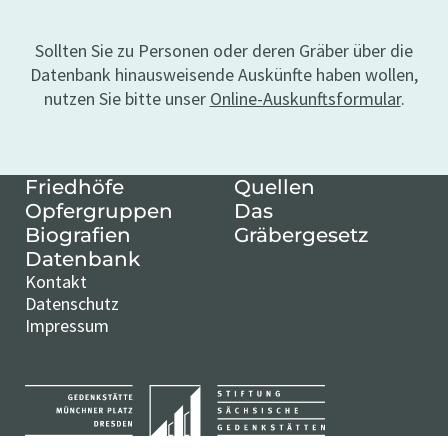
Sollten Sie zu Personen oder deren Gräber über die
Datenbank hinausweisende Auskünfte haben wollen,
nutzen Sie bitte unser
Online-Auskunftsformular
.
Friedhöfe
Quellen
Opfergruppen
Das
Biografien
Gräbergesetz
Datenbank
Kontakt
Datenschutz
Impressum