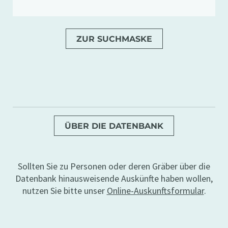
ZUR SUCHMASKE
ÜBER DIE DATENBANK
Sollten Sie zu Personen oder deren Gräber über die
Datenbank hinausweisende Auskünfte haben wollen,
nutzen Sie bitte unser
Online-Auskunftsformular
.