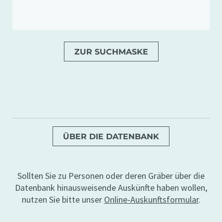
ZUR SUCHMASKE
ÜBER DIE DATENBANK
Sollten Sie zu Personen oder deren Gräber über die
Datenbank hinausweisende Auskünfte haben wollen,
nutzen Sie bitte unser
Online-Auskunftsformular
.