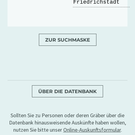
Friedrichstadt
ZUR SUCHMASKE
ÜBER DIE DATENBANK
Sollten Sie zu Personen oder deren Gräber über die
Datenbank hinausweisende Auskünfte haben wollen,
nutzen Sie bitte unser
Online-Auskunftsformular
.