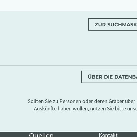
ZUR SUCHMASK
ÜBER DIE DATEN
Sollten Sie zu Personen oder deren Gräber übe
Auskünfte haben wollen, nutzen Sie bitte uns
Kontakt
Quellen