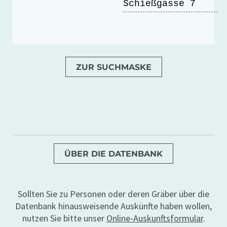
Schießgasse 7
ZUR SUCHMASKE
ÜBER DIE DATENBANK
Sollten Sie zu Personen oder deren Gräber über die
Datenbank hinausweisende Auskünfte haben wollen,
nutzen Sie bitte unser
Online-Auskunftsformular
.