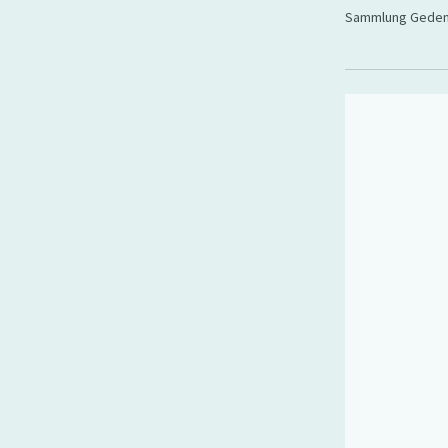
Sammlung Gedenk