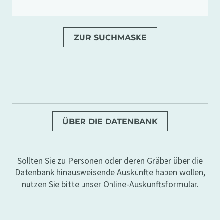
ZUR SUCHMASKE
ÜBER DIE DATENBANK
Sollten Sie zu Personen oder deren Gräber über die
Datenbank hinausweisende Auskünfte haben wollen,
nutzen Sie bitte unser
Online-Auskunftsformular
.