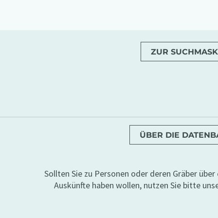
ZUR SUCHMASK
ÜBER DIE DATEN
Sollten Sie zu Personen oder deren Gräber übe
Auskünfte haben wollen, nutzen Sie bitte uns