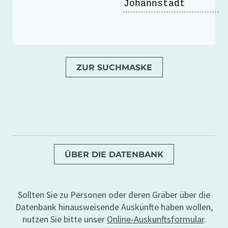
Johannstadt
ZUR SUCHMASKE
ÜBER DIE DATENBANK
Sollten Sie zu Personen oder deren Gräber über die
Datenbank hinausweisende Auskünfte haben wollen,
nutzen Sie bitte unser
Online-Auskunftsformular
.