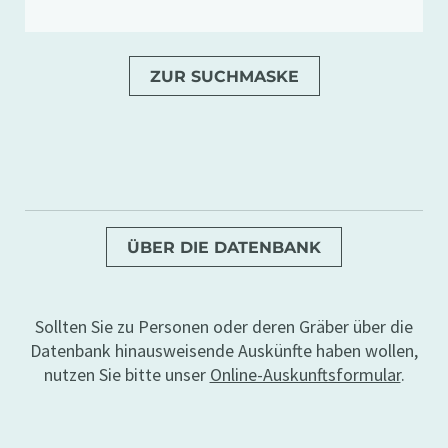
ZUR SUCHMASKE
ÜBER DIE DATENBANK
Sollten Sie zu Personen oder deren Gräber über die
Datenbank hinausweisende Auskünfte haben wollen,
nutzen Sie bitte unser
Online-Auskunftsformular
.