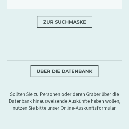
ZUR SUCHMASKE
ÜBER DIE DATENBANK
Sollten Sie zu Personen oder deren Gräber über die
Datenbank hinausweisende Auskünfte haben wollen,
nutzen Sie bitte unser
Online-Auskunftsformular
.