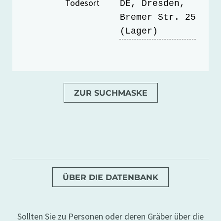
Todesort
DE, Dresden,
Bremer Str. 25
(Lager)
ZUR SUCHMASKE
ÜBER DIE DATENBANK
Sollten Sie zu Personen oder deren Gräber über die