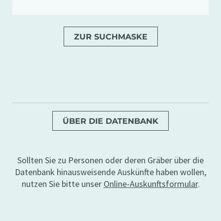
ZUR SUCHMASKE
ÜBER DIE DATENBANK
Sollten Sie zu Personen oder deren Gräber über die
Datenbank hinausweisende Auskünfte haben wollen,
nutzen Sie bitte unser
Online-Auskunftsformular
.