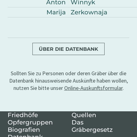
Anton
Winnyk
Marija
Zerkownaja
ÜBER DIE DATENBANK
Sollten Sie zu Personen oder deren Gräber über die
Datenbank hinausweisende Auskünfte haben wollen,
nutzen Sie bitte unser
Online-Auskunftsformular
.
Friedhöfe
Quellen
Opfergruppen
Das
Biografien
Gräbergesetz
Datenbank