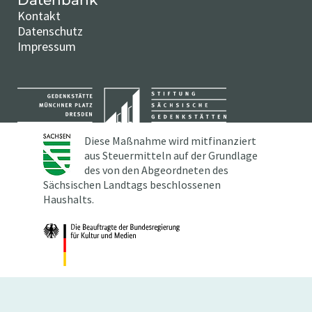
Kontakt
Datenschutz
Impressum
Diese Maßnahme wird mitfinanziert
aus Steuermitteln auf der Grundlage
des von den Abgeordneten des
Sächsischen Landtags beschlossenen
Haushalts.